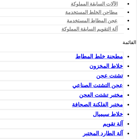
الآلات السابقة المملوكة
مطاحن الخلط المستخدمة
عجن المطاط المستخدمة
آلة التقويم السابقة المملوكة
القائمة
مطحنة خلط المطاط
خلاط المخزون
تشتت عجن
عجن التشتت الصناعي
مختبر تشتت العجن
مختبر الفلكنة الصحافة
خلاط سيميال
آلة تقويم
آلة الطارد المختبر