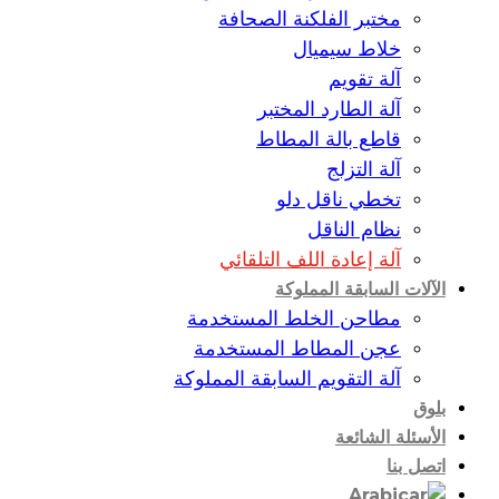
مختبر الفلكنة الصحافة
خلاط سيميال
آلة تقويم
آلة الطارد المختبر
قاطع بالة المطاط
آلة التزلج
تخطي ناقل دلو
نظام الناقل
آلة إعادة اللف التلقائي
الآلات السابقة المملوكة
مطاحن الخلط المستخدمة
عجن المطاط المستخدمة
آلة التقويم السابقة المملوكة
بلوق
الأسئلة الشائعة
اتصل بنا
Arabic