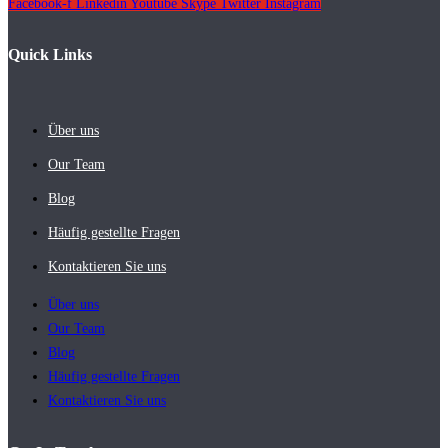
Facebook-f
Linkedin
Youtube
Skype
Twitter
Instagram
Quick Links
Über uns
Our Team
Blog
Häufig gestellte Fragen
Kontaktieren Sie uns
Über uns
Our Team
Blog
Häufig gestellte Fragen
Kontaktieren Sie uns