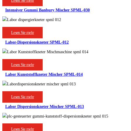
Lesen Sie mehr
Intensiver Gummi Banbury Mischer SPML-030
Lesen Sie mehr
Labor-Dispersionskneter SPML-012
Lesen Sie mehr
Labor Kunststoffkneter Mischer SPML-014
Lesen Sie mehr
Labor Dispersionskneter Mischer SPML-013
Lesen Sie mehr