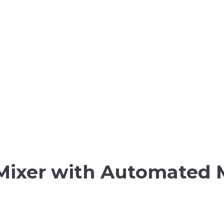
 Mixer with Automated 