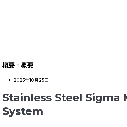
概要；概要
2025年10月25日
Stainless Steel Sigma
System