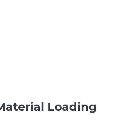
Material Loading