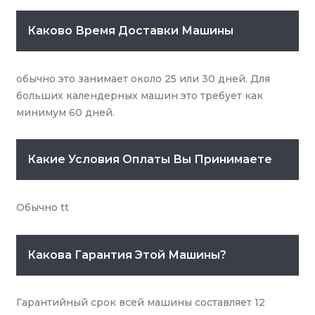
Каково Время Доставки Машины
обычно это занимает около 25 или 30 дней. Для
больших календерных машин это требует как
минимум 60 дней.
Какие Условия Оплаты Вы Принимаете
Обычно tt
Какова Гарантия Этой Машины?
Гарантийный срок всей машины составляет 12