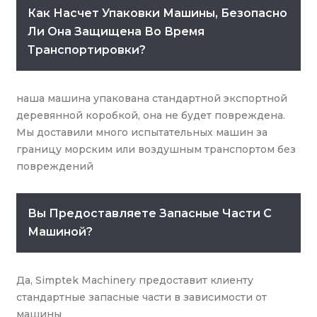
Как Насчет Упаковки Машины, Безопасно
Ли Она Защищена Во Время
Транспортировки?
наша машина упакована стандартной экспортной
деревянной коробкой, она не будет повреждена.
Мы доставили много испытательных машин за
границу морским или воздушным транспортом без
повреждений
Вы Предоставляете Запасные Части С
Машиной?
Да, Simptek Machinery предоставит клиенту
стандартные запасные части в зависимости от
машины