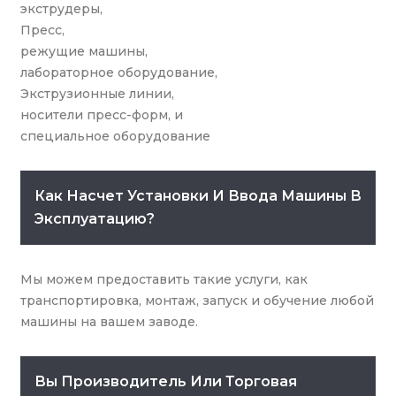
экструдеры,
Пресс,
режущие машины,
лабораторное оборудование,
Экструзионные линии,
носители пресс-форм, и
специальное оборудование
Как Насчет Установки И Ввода Машины В
Эксплуатацию?
Мы можем предоставить такие услуги, как
транспортировка, монтаж, запуск и обучение любой
машины на вашем заводе.
Вы Производитель Или Торговая