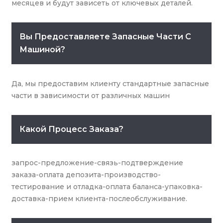
месяцев и будут зависеть от ключевых деталей.
Вы Предоставляете Запасные Части С
Машиной?
Да, мы предоставим клиенту стандартные запасные
части в зависимости от различных машин
Какой Процесс Заказа?
запрос-предложение-связь-подтверждение
заказа-оплата депозита-производство-
тестирование и отладка-оплата баланса-упаковка-
доставка-прием клиента-послеобслуживание.