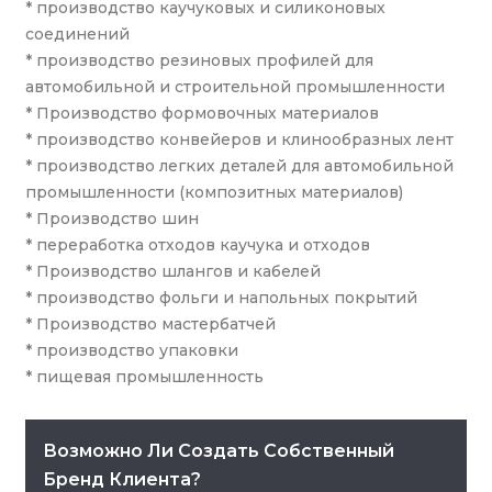
* производство каучуковых и силиконовых
соединений
* производство резиновых профилей для
автомобильной и строительной промышленности
* Производство формовочных материалов
* производство конвейеров и клинообразных лент
* производство легких деталей для автомобильной
промышленности (композитных материалов)
* Производство шин
* переработка отходов каучука и отходов
* Производство шлангов и кабелей
* производство фольги и напольных покрытий
* Производство мастербатчей
* производство упаковки
* пищевая промышленность
Возможно Ли Создать Собственный
Бренд Клиента?