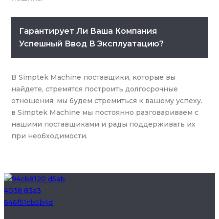
Гарантирует Ли Ваша Компания
Успешный Ввод В Эксплуатацию?
В Simptek Machine поставщики, которые вы
найдете, стремятся построить долгосрочные
отношения. мы будем стремиться к вашему успеху.
в Simptek Machine мы постоянно разговариваем с
нашими поставщиками и рады поддерживать их
при необходимости.