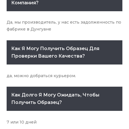
Компания?
Да, мы производитель, у нас есть задолженность по
фабрике в Дунгуане
Как Я Могу Получить Образец Для
Проверки Вашего Качества?
да, можно добраться курьером.
Как Долго Я Могу Ожидать, Чтобы
Получить Образец?
7 или 10 дней