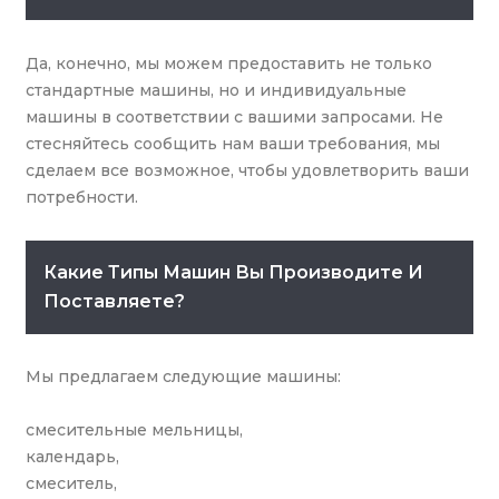
Да, конечно, мы можем предоставить не только
стандартные машины, но и индивидуальные
машины в соответствии с вашими запросами. Не
стесняйтесь сообщить нам ваши требования, мы
сделаем все возможное, чтобы удовлетворить ваши
потребности.
Какие Типы Машин Вы Производите И
Поставляете?
Мы предлагаем следующие машины:
смесительные мельницы,
календарь,
смеситель,