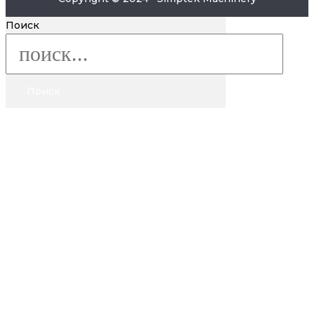
Поиск
Поиск