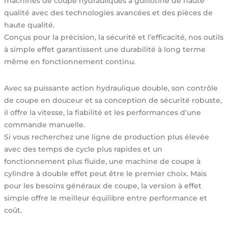
machines de coupe hydrauliques à guillotine de haute
qualité avec des technologies avancées et des pièces de
haute qualité.
Conçus pour la précision, la sécurité et l’efficacité, nos outils
à simple effet garantissent une durabilité à long terme
même en fonctionnement continu.
Avec sa puissante action hydraulique double, son contrôle
de coupe en douceur et sa conception de sécurité robuste,
il offre la vitesse, la fiabilité et les performances d'une
commande manuelle.
Si vous recherchez une ligne de production plus élevée
avec des temps de cycle plus rapides et un
fonctionnement plus fluide, une machine de coupe à
cylindre à double effet peut être le premier choix. Mais
pour les besoins généraux de coupe, la version à effet
simple offre le meilleur équilibre entre performance et
coût.