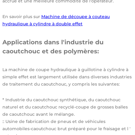
accrue et une meilleure commodité de l'opérateur.
En savoir plus sur
Machine de découpe à couteau
hydraulique à cylindre à double effet
Applications dans l'industrie du
caoutchouc et des polymères:
La machine de coupe hydraulique à guillotine à cylindre à
simple effet est largement utilisée dans diverses industries
de traitement du caoutchouc, y compris les suivantes:
* Industrie du caoutchouc synthétique, du caoutchouc
naturel et du caoutchouc recyclé-coupe de grosses balles
de caoutchouc avant le mélange.
:: Usine de fabrication de pneus et de véhicules
automobiles-caoutchouc brut préparé pour le fraisage et l '