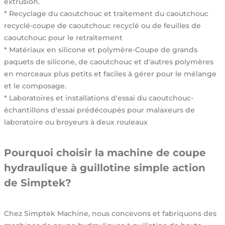
extrusion.
* Recyclage du caoutchouc et traitement du caoutchouc
recyclé-coupe de caoutchouc recyclé ou de feuilles de
caoutchouc pour le retraitement
* Matériaux en silicone et polymère-Coupe de grands
paquets de silicone, de caoutchouc et d'autres polymères
en morceaux plus petits et faciles à gérer pour le mélange
et le composage.
* Laboratoires et installations d'essai du caoutchouc-
échantillons d'essai prédécoupés pour malaxeurs de
laboratoire ou broyeurs à deux rouleaux
Pourquoi choisir la machine de coupe
hydraulique à guillotine simple action
de Simptek?
Chez Simptek Machine, nous concevons et fabriquons des