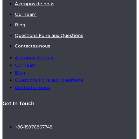
À propos de nous
Our Team
Blog
Questions Foire aux Questions
Contactez-nous
À propos de nous
Our Team
Blog
Questions Foire aux Questions
Contactez-nous
Get In Touch
+86-15976867748