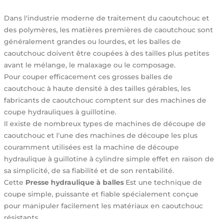
Dans l'industrie moderne de traitement du caoutchouc et
des polymères, les matières premières de caoutchouc sont
généralement grandes ou lourdes, et les balles de
caoutchouc doivent être coupées à des tailles plus petites
avant le mélange, le malaxage ou le composage.
Pour couper efficacement ces grosses balles de
caoutchouc à haute densité à des tailles gérables, les
fabricants de caoutchouc comptent sur des machines de
coupe hydrauliques à guillotine.
Il existe de nombreux types de machines de découpe de
caoutchouc et l'une des machines de découpe les plus
couramment utilisées est la machine de découpe
hydraulique à guillotine à cylindre simple effet en raison de
sa simplicité, de sa fiabilité et de son rentabilité.
Cette
Presse hydraulique à balles
Est une technique de
coupe simple, puissante et fiable spécialement conçue
pour manipuler facilement les matériaux en caoutchouc
résistants.