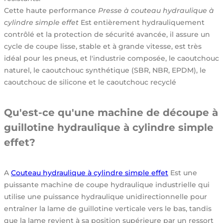
Cette haute performance
Presse à couteau hydraulique à
cylindre simple effet
Est entièrement hydrauliquement
contrôlé et la protection de sécurité avancée, il assure un
cycle de coupe lisse, stable et à grande vitesse, est très
idéal pour les pneus, et l'industrie composée, le caoutchouc
naturel, le caoutchouc synthétique (SBR, NBR, EPDM), le
caoutchouc de silicone et le caoutchouc recyclé
Qu'est-ce qu'une machine de découpe à
guillotine hydraulique à cylindre simple
effet?
A
Couteau hydraulique à cylindre simple effet
Est une
puissante machine de coupe hydraulique industrielle qui
utilise une puissance hydraulique unidirectionnelle pour
entraîner la lame de guillotine verticale vers le bas, tandis
que la lame revient à sa position supérieure par un ressort