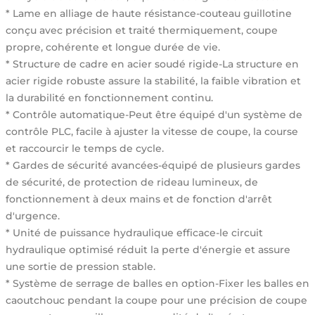
* Lame en alliage de haute résistance-couteau guillotine
conçu avec précision et traité thermiquement, coupe
propre, cohérente et longue durée de vie.
* Structure de cadre en acier soudé rigide-La structure en
acier rigide robuste assure la stabilité, la faible vibration et
la durabilité en fonctionnement continu.
* Contrôle automatique-Peut être équipé d'un système de
contrôle PLC, facile à ajuster la vitesse de coupe, la course
et raccourcir le temps de cycle.
* Gardes de sécurité avancées-équipé de plusieurs gardes
de sécurité, de protection de rideau lumineux, de
fonctionnement à deux mains et de fonction d'arrêt
d'urgence.
* Unité de puissance hydraulique efficace-le circuit
hydraulique optimisé réduit la perte d'énergie et assure
une sortie de pression stable.
* Système de serrage de balles en option-Fixer les balles en
caoutchouc pendant la coupe pour une précision de coupe