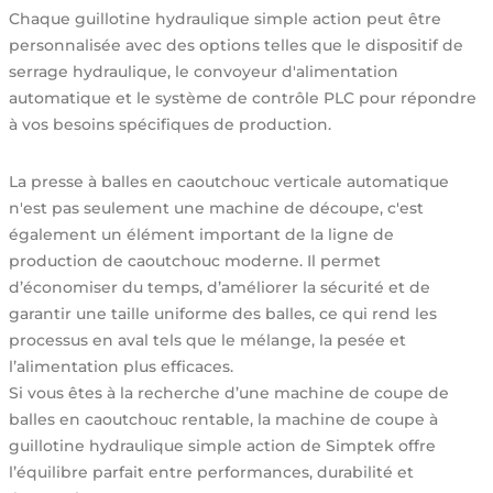
Chaque guillotine hydraulique simple action peut être
personnalisée avec des options telles que le dispositif de
serrage hydraulique, le convoyeur d'alimentation
automatique et le système de contrôle PLC pour répondre
à vos besoins spécifiques de production.
La presse à balles en caoutchouc verticale automatique
n'est pas seulement une machine de découpe, c'est
également un élément important de la ligne de
production de caoutchouc moderne. Il permet
d’économiser du temps, d’améliorer la sécurité et de
garantir une taille uniforme des balles, ce qui rend les
processus en aval tels que le mélange, la pesée et
l’alimentation plus efficaces.
Si vous êtes à la recherche d’une machine de coupe de
balles en caoutchouc rentable, la machine de coupe à
guillotine hydraulique simple action de Simptek offre
l’équilibre parfait entre performances, durabilité et