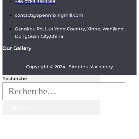
+86-0769-3653458
contact@openmixingmill.com
Gangkou Rd, Luo Yong Country, Xinhe, Wanjiang
DongGuan City,China
Our Gallery
Copyright © 2024 Simptek Machinery
Recherche
Recherche