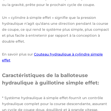
ou la gravité, prête pour le prochain cycle de coupe.
Un « cylindre à simple effet » signifie que la pression
hydraulique n’agit qu’dans une direction pendant la course
de coupe, ce qui rend le système plus simple, plus compact
et plus facile à entretenir par rapport à la conception à
double effet.
En savoir plus sur
Couteau hydraulique à cylindre simple
effet
Caractéristiques de la balloteuse
hydraulique à guillotine simple effet:
* Système hydraulique à simple effet-fournit un contrôle
hydraulique complet pour la course descendante, assurant
un cycle de coupe doux, équilibré et à grande vitesse.