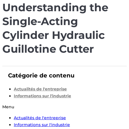
Understanding the
Single-Acting
Cylinder Hydraulic
Guillotine Cutter
Catégorie de contenu
Actualités de l'entreprise
Informations sur l'industrie
Menu
Actualités de l'entreprise
Informations sur l'industrie