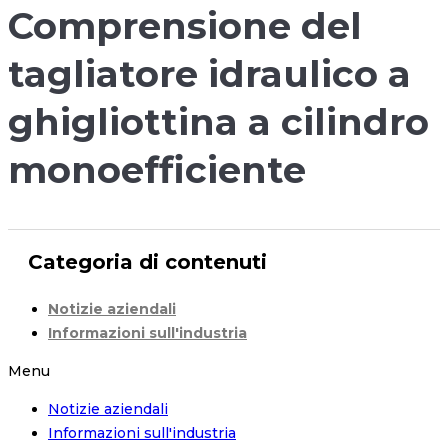
Comprensione del
tagliatore idraulico a
ghigliottina a cilindro
monoefficiente
Categoria di contenuti
Notizie aziendali
Informazioni sull'industria
Menu
Notizie aziendali
Informazioni sull'industria