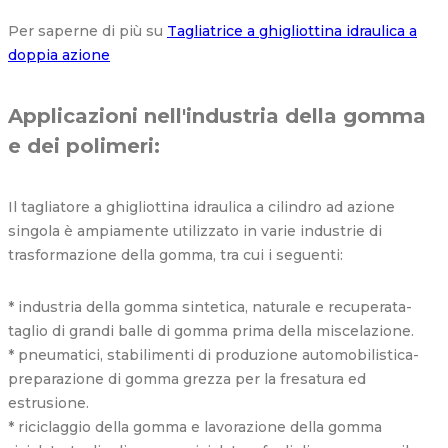
Per saperne di più su
Tagliatrice a ghigliottina idraulica a
doppia azione
Applicazioni nell'industria della gomma
e dei polimeri:
Il tagliatore a ghigliottina idraulica a cilindro ad azione
singola è ampiamente utilizzato in varie industrie di
trasformazione della gomma, tra cui i seguenti:
* industria della gomma sintetica, naturale e recuperata-
taglio di grandi balle di gomma prima della miscelazione.
* pneumatici, stabilimenti di produzione automobilistica-
preparazione di gomma grezza per la fresatura ed
estrusione.
* riciclaggio della gomma e lavorazione della gomma