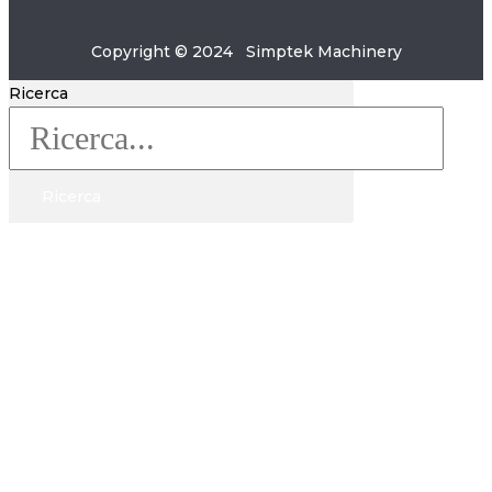
Copyright © 2024 Simptek Machinery
Ricerca
Ricerca