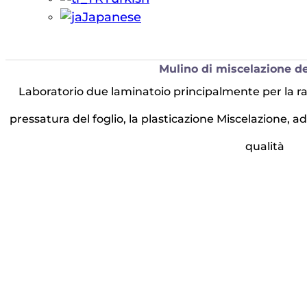
Japanese
Mulino di miscelazione 
Laboratorio due laminatoio principalmente per la ra
pressatura del foglio, la plasticazione Miscelazione, ad
qualità