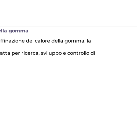
della gomma
ffinazione del calore della gomma, la
atta per ricerca, sviluppo e controllo di