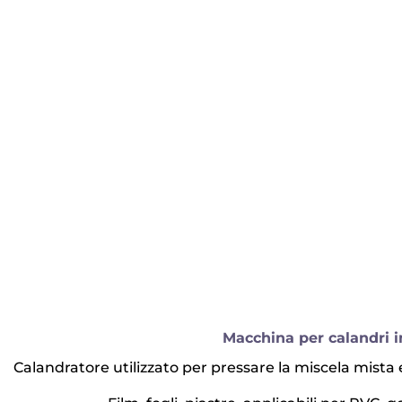
Macchina per calandri
Calandratore utilizzato per pressare la miscela mista 