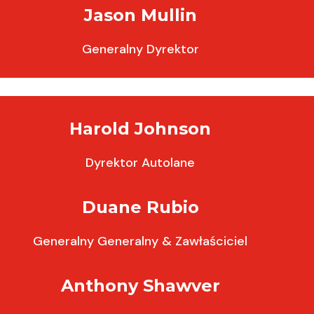
Jason Mullin
Generalny Dyrektor
Harold Johnson
Dyrektor Autolane
Duane Rubio
Generalny Generalny & Zawłaściciel
Anthony Shawver