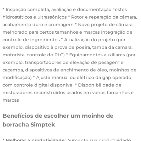
* Inspeção completa, avaliação e documentação Testes
hidrostáticos e ultrassônicos * Rotor e reparação da câmara,
acabamento duro e cromagem * Novo projeto de câmara
melhorado para certos tamanhos e marcas Integração de
controle de ingredientes * Atualização do projeto (por
exemplo, dispositivo à prova de poeira, tampa da câmara,
motorista, controle do PLC) * Equipamentos auxiliares (por
exemplo, transportadores de elevação de pesagem e
caçamba, dispositivos de enchimento de óleo, moinhos de
modificação) * Ajuste manual ou elétrico da gap operado
com controle digital disponível * Disponibilidade de
misturadores reconstruídos usados em vários tamanhos e
marcas
Benefícios de escolher um moinho de
borracha Simptek
*
Melhorar a produtividade:
Aumente sua produtividade,