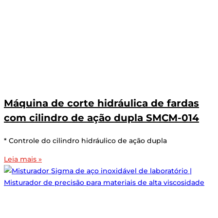
Máquina de corte hidráulica de fardas
com cilindro de ação dupla SMCM-014
* Controle do cilindro hidráulico de ação dupla
Leia mais »