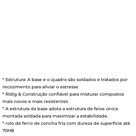
de mistura
* Estrutura: A base e o quadro são soldados e tratados por
recozimento para aliviar o estresse
* Ridig & Construção confiável para misturar compostos
mais novos e mais resistentes
* A estrutura da base adota a estrutura de feixe única
montada soldada para maximizar a estabilidade.
* rolo de ferro de concha fria com dureza de superfície até
70HB