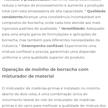
reduza o tempo de processamento e aumente a produção
total com esta amassadeira de alta capacidade. *
Qualidade
consistente:
Alcançar uma consistência incomparável em
compostos de borracha, onde cada lote atende aos mais
rigorosos padrões de qualidade. *
Versatilidade:
Adequado
para uma ampla gama de formulações e aplicações de
borracha, mas também para diferentes necessidades da
indústria. *
Desempenho confiável:
Experimente uma
mistura confiável e precisa, garantindo uma dispersão
uniforme e uma qualidade superior do produto.
Operação de moinho de borracha com
misturador de material
O misturador de matérias-primas é instalado no moinho
aberto de dois rolos, é uma combinação única do
movimento lateral do rolo do misturador de matérias-
primas e do carro para melhorar a qualidade de mistura dos