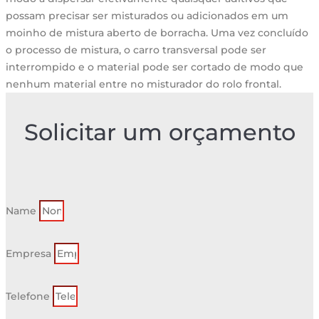
possam precisar ser misturados ou adicionados em um
moinho de mistura aberto de borracha. Uma vez concluído
o processo de mistura, o carro transversal pode ser
interrompido e o material pode ser cortado de modo que
nenhum material entre no misturador do rolo frontal.
Solicitar um orçamento
Name
Empresa
Telefone