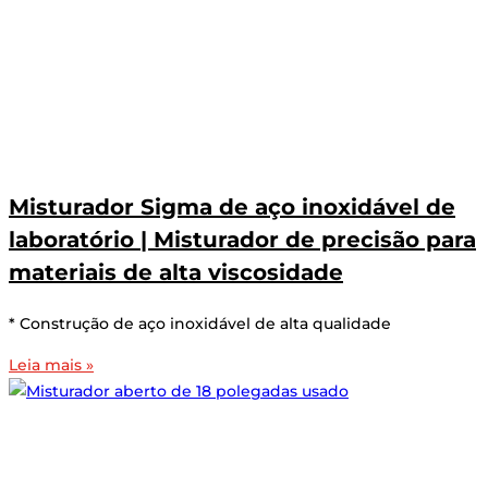
Misturador Sigma de aço inoxidável de
laboratório | Misturador de precisão para
materiais de alta viscosidade
* Construção de aço inoxidável de alta qualidade
Leia mais »