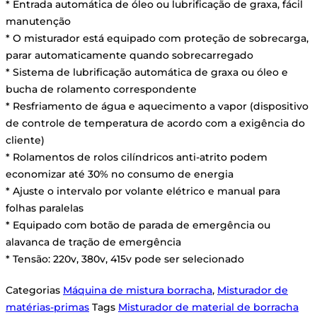
* Entrada automática de óleo ou lubrificação de graxa, fácil
manutenção
* O misturador está equipado com proteção de sobrecarga,
parar automaticamente quando sobrecarregado
* Sistema de lubrificação automática de graxa ou óleo e
bucha de rolamento correspondente
* Resfriamento de água e aquecimento a vapor (dispositivo
de controle de temperatura de acordo com a exigência do
cliente)
* Rolamentos de rolos cilíndricos anti-atrito podem
economizar até 30% no consumo de energia
* Ajuste o intervalo por volante elétrico e manual para
folhas paralelas
* Equipado com botão de parada de emergência ou
alavanca de tração de emergência
* Tensão: 220v, 380v, 415v pode ser selecionado
Categorias
Máquina de mistura borracha
,
Misturador de
matérias-primas
Tags
Misturador de material de borracha