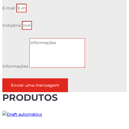
E-mail
Indústria
Informações
Enviar uma mensagem
PRODUTOS