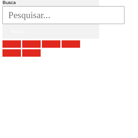
Busca
Busca