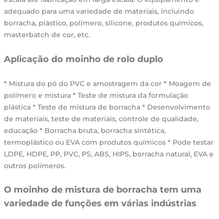
adequado para uma variedade de materiais, incluindo
borracha, plástico, polímero, silicone, produtos químicos,
masterbatch de cor, etc.
Aplicação do moinho de rolo duplo
* Mistura do pó do PVC e amostragem da cor * Moagem de
polímero e mistura * Teste de mistura da formulação
plástica * Teste de mistura de borracha * Desenvolvimento
de materiais, teste de materiais, controle de qualidade,
educação * Borracha bruta, borracha sintética,
termoplástico ou EVA com produtos químicos * Pode testar
LDPE, HDPE, PP, PVC, PS, ABS, HIPS, borracha natural, EVA e
outros polímeros.
O moinho de mistura de borracha tem uma
variedade de funções em várias indústrias