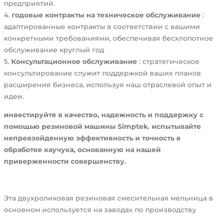
предприятий.
4.
годовые контракты на техническое обслуживание
:
адаптированные контракты в соответствии с вашими
конкретными требованиями, обеспечивая бесхлопотное
обслуживание круглый год
5.
Консультационное обслуживание
: стратегическое
консультирование служит поддержкой ваших планов
расширения бизнеса, используя наш отраслевой опыт и
идеи.
инвестируйте в качество, надежность и поддержку с
помощью резиновой машины Simptek. испытывайте
непревзойденную эффективность и точность в
обработке каучука, основанную на нашей
приверженности совершенству.
Эта двухроликовая резиновая смесительная мельница в
основном используется на заводах по производству