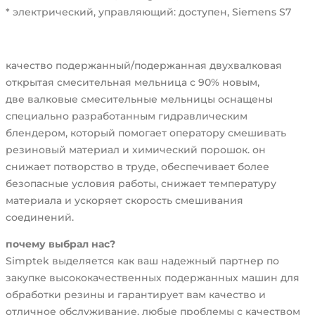
* электрический, управляющий: доступен, Siemens S7
качество подержанный/подержанная двухвалковая
открытая смесительная мельница с 90% новым,
две валковые смесительные мельницы оснащены
специально разработанным гидравлическим
блендером, который помогает оператору смешивать
резиновый материал и химический порошок. он
снижает потворство в труде, обеспечивает более
безопасные условия работы, снижает температуру
материала и ускоряет скорость смешивания
соединений.
почему выбрал нас?
Simptek выделяется как ваш надежный партнер по
закупке высококачественных подержанных машин для
обработки резины и гарантирует вам качество и
отличное обслуживание. любые проблемы с качеством