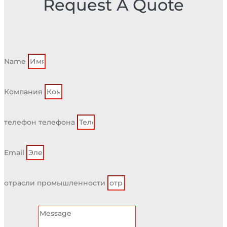
Request A Quote
Name
Компания
телефон телефона
Email
отрасли промышленности