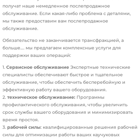
получат наше немедленное послепродажное
обслуживание. Если какая-либо проблема с деталями,
мы также предоставим вам послепродажное
обслуживание.
Обязательство не заканчивается трансфракцией, а
больше…. мы предлагаем комплексные услуги для
поддержки ваших операций:
1.
Сервисное обслуживание
Экспертные технические
специалисты обеспечивают быстрое и тщательное
обслуживание, чтобы обеспечить бесперебойную и
эффективную работу вашего оборудования.
2.
техническое обслуживание:
Программы
профилактического обслуживания, чтобы увеличить
срок службы вашего оборудования и минимизировать
время простоя.
3.
рабочей силы
: квалифицированные решения рабочей
силы для оптимизации работы ваших каучуковых