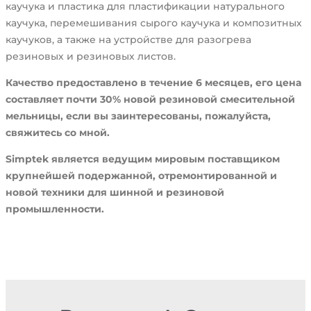
каучука и пластика для пластификации натурального
каучука, перемешивания сырого каучука и композитных
каучуков, а также на устройстве для разогрева
резиновых и резиновых листов.
Качество предоставлено в течение 6 месяцев, его цена
составляет почти 30% новой резиновой смесительной
мельницы, если вы заинтересованы, пожалуйста,
свяжитесь со мной.
Simptek является ведущим мировым поставщиком
крупнейшей подержанной, отремонтированной и
новой техники для шинной и резиновой
промышленности.