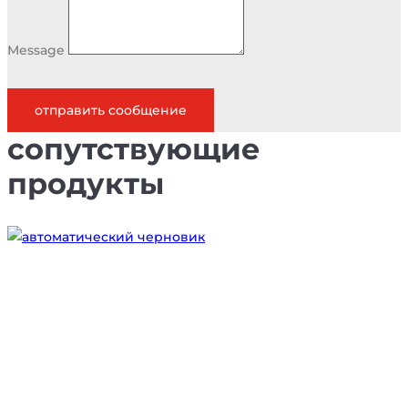
Message
отправить сообщение
сопутствующие
продукты