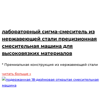
лабораторный сигма-смеситель из
нержавеющей стали прецизионная
смесительная машина для
высоковязких материалов
* Премиальная конструкция из нержавеющей стали
читать больше »