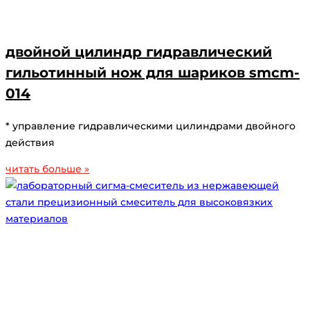
двойной цилиндр гидравлический
гильотинный нож для шариков smcm-
014
* управление гидравлическими цилиндрами двойного
действия
читать больше »