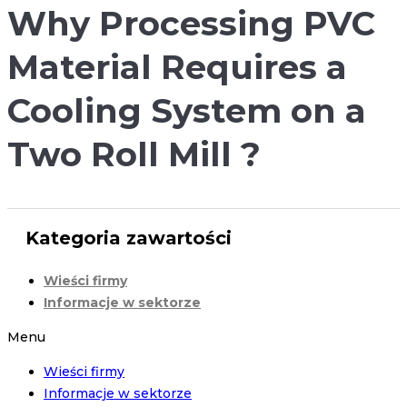
Why Processing PVC
Material Requires a
Cooling System on a
Two Roll Mill ?
Kategoria zawartości
Wieści firmy
Informacje w sektorze
Menu
Wieści firmy
Informacje w sektorze