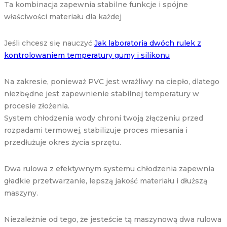
Ta kombinacja zapewnia stabilne funkcje i spójne
właściwości materiału dla każdej
Jeśli chcesz się nauczyć
Jak laboratoria dwóch rulek z
kontrolowaniem temperatury gumy i silikonu
Na zakresie, ponieważ PVC jest wrażliwy na ciepło, dlatego
niezbędne jest zapewnienie stabilnej temperatury w
procesie złożenia.
System chłodzenia wody chroni twoją złączeniu przed
rozpadami termowej, stabilizuje proces miesania i
przedłużuje okres życia sprzętu.
Dwa rulowa z efektywnym systemu chłodzenia zapewnia
gładkie przetwarzanie, lepszą jakość materiału i dłuższą
maszyny.
Niezależnie od tego, że jesteście tą maszynową dwa rulowa