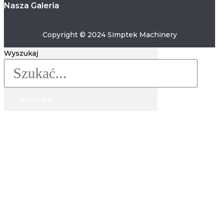
Nasza Galeria
Copyright © 2024 Simptek Machinery
Wyszukaj
Wyszukaj